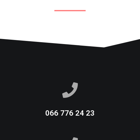
066 776 24 23