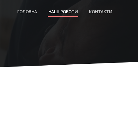
ГОЛОВНА
НАШІ РОБОТИ
КОНТАКТИ