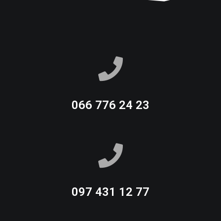
066 776 24 23
097 431 12 77