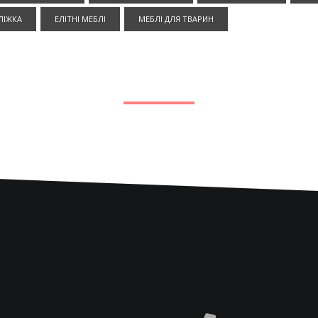
ЛІЖКА
ЕЛІТНІ МЕБЛІ
МЕБЛІ ДЛЯ ТВАРИН