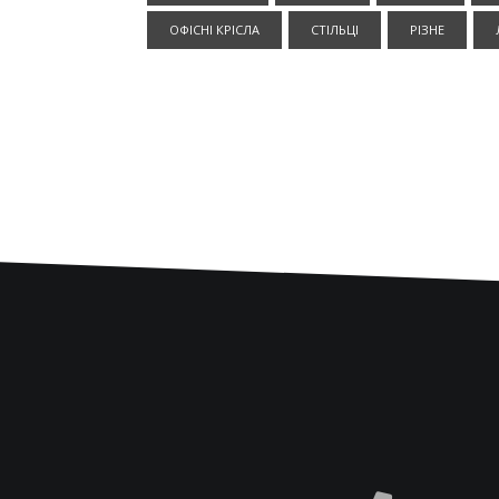
ОФІСНІ КРІСЛА
СТІЛЬЦІ
РІЗНЕ