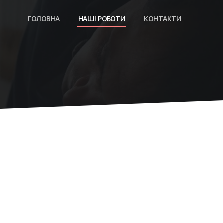
ГОЛОВНА
НАШІ РОБОТИ
КОНТАКТИ