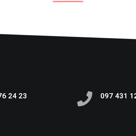
76 24 23
097 431 1