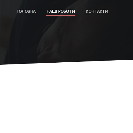
ГОЛОВНА
НАШІ РОБОТИ
КОНТАКТИ