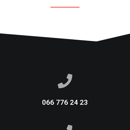
066 776 24 23