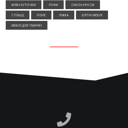
М'ЯКІ КУТОЧКИ
ПУФИ
ОФІСНІ КРІСЛА
СТІЛЬЦІ
РІЗНЕ
ЛІЖКА
ЕЛІТНІ МЕБЛІ
МЕБЛІ ДЛЯ ТВАРИН