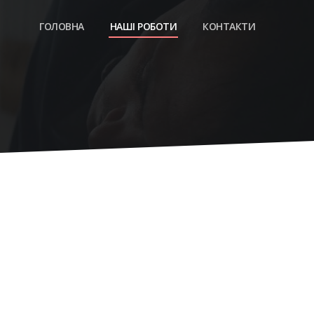
ГОЛОВНА
НАШІ РОБОТИ
КОНТАКТИ