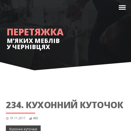
ПЕРЕТЯЖКА
М’ЯКИХ МЕБЛІВ
У ЧЕРНІВЦЯХ
234. КУХОННИЙ КУТОЧОК
19.11.2017
488
Кухонні куточки