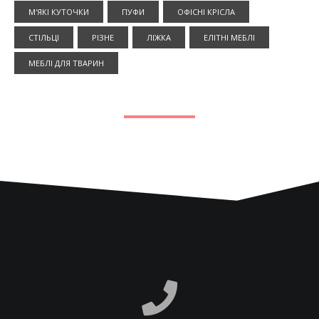
М'ЯКІ КУТОЧКИ
ПУФИ
ОФІСНІ КРІСЛА
СТІЛЬЦІ
РІЗНЕ
ЛІЖКА
ЕЛІТНІ МЕБЛІ
МЕБЛІ ДЛЯ ТВАРИН