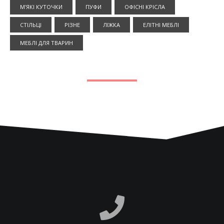
М'ЯКІ КУТОЧКИ
ПУФИ
ОФІСНІ КРІСЛА
СТІЛЬЦІ
РІЗНЕ
ЛІЖКА
ЕЛІТНІ МЕБЛІ
МЕБЛІ ДЛЯ ТВАРИН