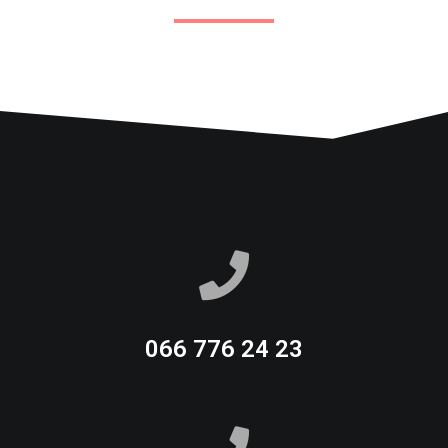
066 776 24 23