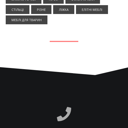
СТІЛЬЦІ
РІЗНЕ
ЛІЖКА
ЕЛІТНІ МЕБЛІ
МЕБЛІ ДЛЯ ТВАРИН