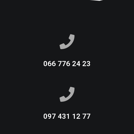
066 776 24 23
097 431 12 77